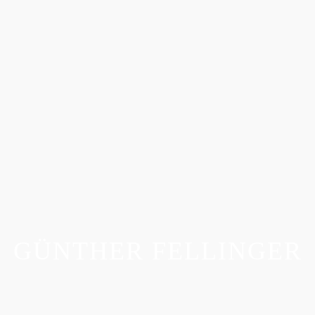
GÜNTHER FELLINGER